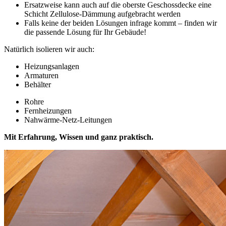
Ersatzweise kann auch auf die oberste Geschossdecke eine
Schicht Zellulose-Dämmung aufgebracht werden
Falls keine der beiden Lösungen infrage kommt – finden wir
die passende Lösung für Ihr Gebäude!
Natürlich isolieren wir auch:
Heizungsanlagen
Armaturen
Behälter
Rohre
Fernheizungen
Nahwärme-Netz-Leitungen
Mit Erfahrung, Wissen und ganz praktisch.