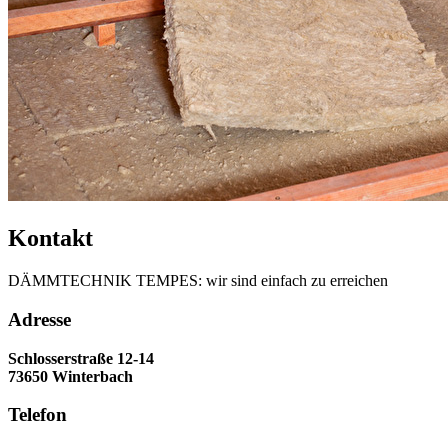
Kontakt
DÄMMTECHNIK TEMPES: wir sind einfach zu erreichen
Adresse
Schlosserstraße 12-14
73650 Winterbach
Telefon