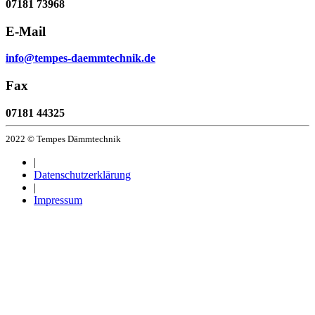
07181 73968
E-Mail
info@tempes-daemmtechnik.de
Fax
07181 44325
2022 © Tempes Dämmtechnik
|
Datenschutzerklärung
|
Impressum